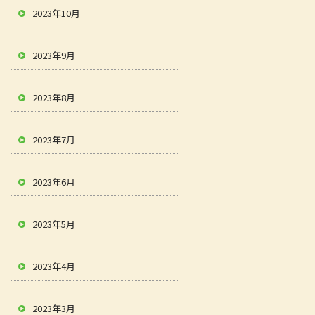
2023年10月
2023年9月
2023年8月
2023年7月
2023年6月
2023年5月
2023年4月
2023年3月