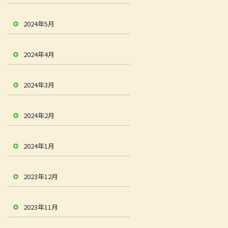
2024年5月
2024年4月
2024年3月
2024年2月
2024年1月
2023年12月
2023年11月