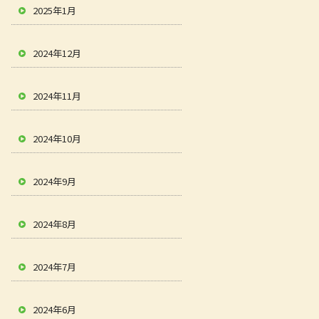
2025年1月
2024年12月
2024年11月
2024年10月
2024年9月
2024年8月
2024年7月
2024年6月