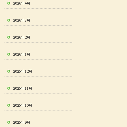
2026年4月
2026年3月
2026年2月
2026年1月
2025年12月
2025年11月
2025年10月
2025年9月