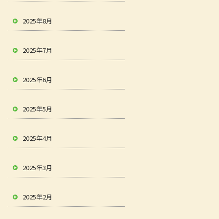
2025年8月
2025年7月
2025年6月
2025年5月
2025年4月
2025年3月
2025年2月