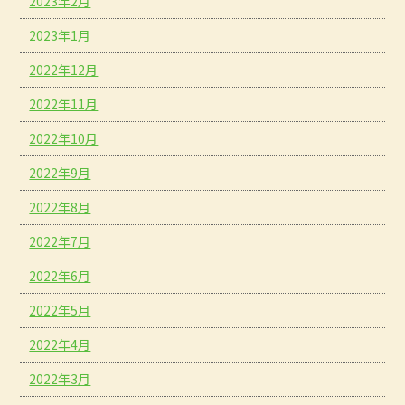
2023年2月
2023年1月
2022年12月
2022年11月
2022年10月
2022年9月
2022年8月
2022年7月
2022年6月
2022年5月
2022年4月
2022年3月