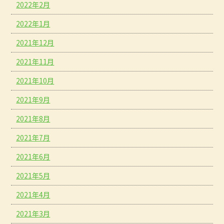
2022年2月
2022年1月
2021年12月
2021年11月
2021年10月
2021年9月
2021年8月
2021年7月
2021年6月
2021年5月
2021年4月
2021年3月