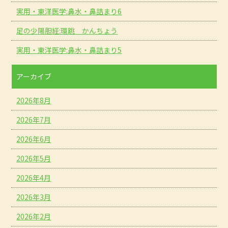
実用・東洋医学:鼻水・鼻詰まり6
足の少陽胆経:環跳 かんちょう
実用・東洋医学:鼻水・鼻詰まり5
アーカイブ
2026年8月
2026年7月
2026年6月
2026年5月
2026年4月
2026年3月
2026年2月