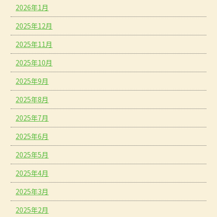
2026年1月
2025年12月
2025年11月
2025年10月
2025年9月
2025年8月
2025年7月
2025年6月
2025年5月
2025年4月
2025年3月
2025年2月