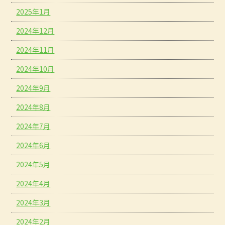
2025年1月
2024年12月
2024年11月
2024年10月
2024年9月
2024年8月
2024年7月
2024年6月
2024年5月
2024年4月
2024年3月
2024年2月