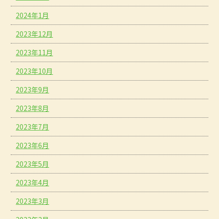
2024年1月
2023年12月
2023年11月
2023年10月
2023年9月
2023年8月
2023年7月
2023年6月
2023年5月
2023年4月
2023年3月