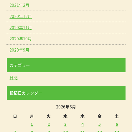
2021年2月
2020年12月
2020年11月
2020年10月
2020年9月
カテゴリー
日記
投稿日カレンダー
2026年6月
日
月
火
水
木
金
土
1
2
3
4
5
6