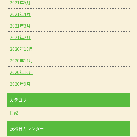
2021年5月
2021年4月
2021年3月
2021年2月
2020年12月
2020年11月
2020年10月
2020年9月
カテゴリー
日記
投稿日カレンダー