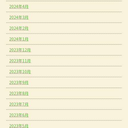
2024年4月
2024年3月
2024年2月
2024年1月
2023年12月
2023年11月
2023年10月
2023年9月
2023年8月
2023年7月
2023年6月
2023年5月