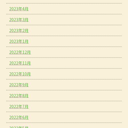
2023年4月
2023年3月
2023年2月
2023年1月
2022年12月
2022年11月
2022年10月
2022年9月
2022年8月
2022年7月
2022年6月