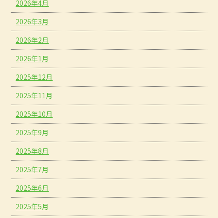
2026年4月
2026年3月
2026年2月
2026年1月
2025年12月
2025年11月
2025年10月
2025年9月
2025年8月
2025年7月
2025年6月
2025年5月