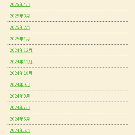
2025年4月
2025年3月
2025年2月
2025年1月
2024年12月
2024年11月
2024年10月
2024年9月
2024年8月
2024年7月
2024年6月
2024年5月