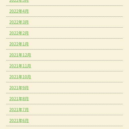
2022年5月
2022年4月
2022年3月
2022年2月
2022年1月
2021年12月
2021年11月
2021年10月
2021年9月
2021年8月
2021年7月
2021年6月