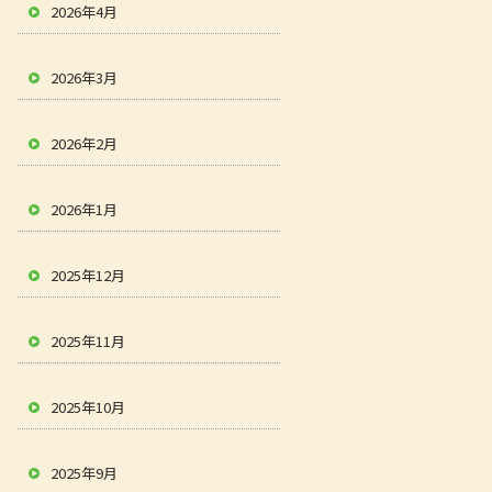
2026年4月
2026年3月
2026年2月
2026年1月
2025年12月
2025年11月
2025年10月
2025年9月