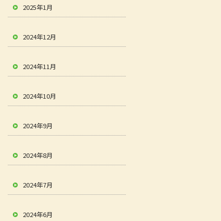
2025年1月
2024年12月
2024年11月
2024年10月
2024年9月
2024年8月
2024年7月
2024年6月