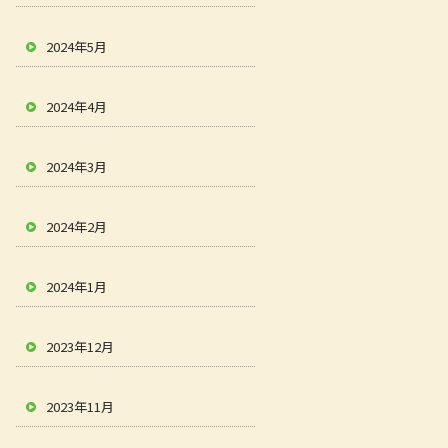
2024年5月
2024年4月
2024年3月
2024年2月
2024年1月
2023年12月
2023年11月