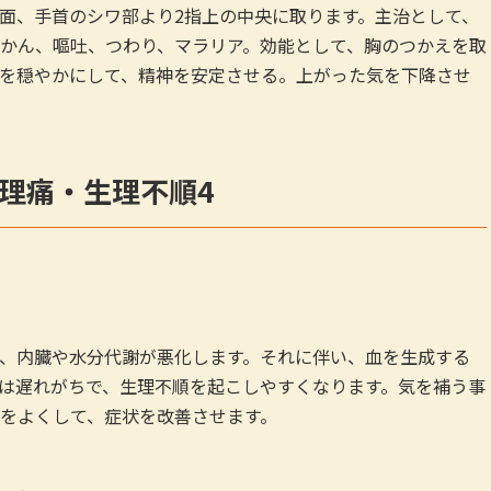
面、手首のシワ部より2指上の中央に取ります。主治として、
かん、嘔吐、つわり、マラリア。効能として、胸のつかえを取
を穏やかにして、精神を安定させる。上がった気を下降させ
理痛・生理不順4
、内臓や水分代謝が悪化します。それに伴い、血を生成する
は遅れがちで、生理不順を起こしやすくなります。気を補う事
をよくして、症状を改善させます。