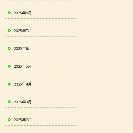
2025年8月
2025年7月
2025年6月
2025年5月
2025年4月
2025年3月
2025年2月