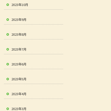
2023年10月
2023年9月
2023年8月
2023年7月
2023年6月
2023年5月
2023年4月
2023年3月