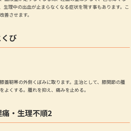
、生理中の出血が止まらなくなる症状を現す事もあります。こ
改善させます。
とくび
膝蓋靭帯の外側くぼみに取ります。主治として、膝関節の腫
をよくする。腫れを抑え、痛みを止める。
理痛・生理不順2