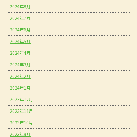
2024年8月
2024年7月
2024年6月
2024年5月
2024年4月
2024年3月
2024年2月
2024年1月
2023年12月
2023年11月
2023年10月
2023年9月