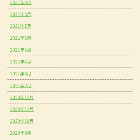
2021年9月
2021年8月
2021年7月
2021年6月
2021年5月
2021年4月
2021年3月
2021年2月
2020年12月
2020年11月
2020年10月
2020年9月