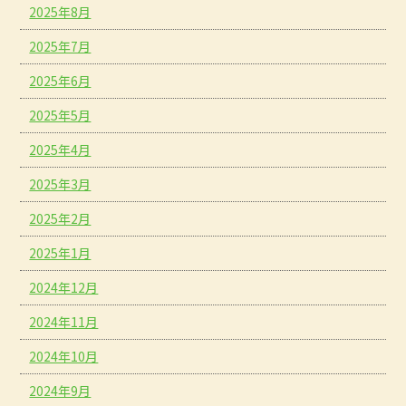
2025年8月
2025年7月
2025年6月
2025年5月
2025年4月
2025年3月
2025年2月
2025年1月
2024年12月
2024年11月
2024年10月
2024年9月