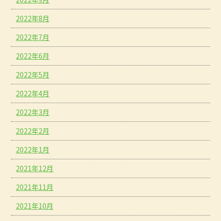
2022年8月
2022年7月
2022年6月
2022年5月
2022年4月
2022年3月
2022年2月
2022年1月
2021年12月
2021年11月
2021年10月