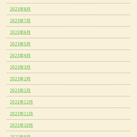
2023年8月
2023年7月
2023年6月
2023年5月
2023年4月
2023年3月
2023年2月
2023年1月
2022年12月
2022年11月
2022年10月
2022年9月