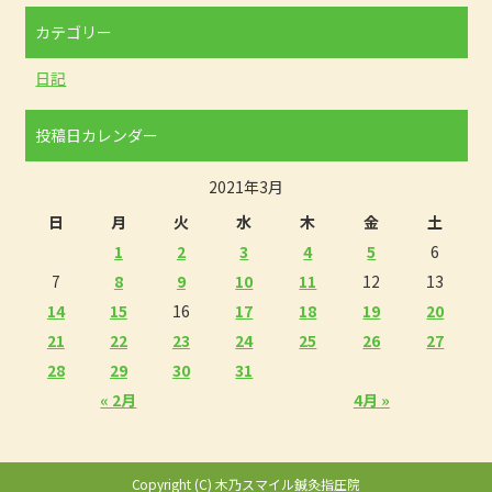
カテゴリー
日記
投稿日カレンダー
2021年3月
日
月
火
水
木
金
土
1
2
3
4
5
6
7
8
9
10
11
12
13
14
15
16
17
18
19
20
21
22
23
24
25
26
27
28
29
30
31
« 2月
4月 »
Copyright (C) 木乃スマイル鍼灸指圧院