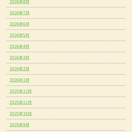
2026年8月
2026年7月
2026年6月
2026年5月
2026年4月
2026年3月
2026年2月
2026年1月
2025年12月
2025年11月
2025年10月
2025年9月