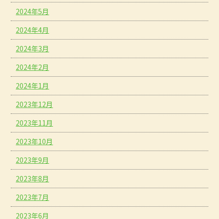
2024年5月
2024年4月
2024年3月
2024年2月
2024年1月
2023年12月
2023年11月
2023年10月
2023年9月
2023年8月
2023年7月
2023年6月