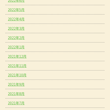
2022年6月
2022年5月
2022年4月
2022年3月
2022年2月
2022年1月
2021年12月
2021年11月
2021年10月
2021年9月
2021年8月
2021年7月