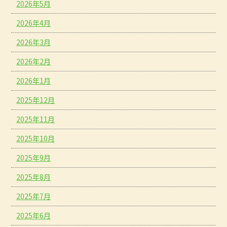
2026年5月
2026年4月
2026年3月
2026年2月
2026年1月
2025年12月
2025年11月
2025年10月
2025年9月
2025年8月
2025年7月
2025年6月