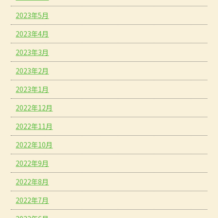
2023年5月
2023年4月
2023年3月
2023年2月
2023年1月
2022年12月
2022年11月
2022年10月
2022年9月
2022年8月
2022年7月