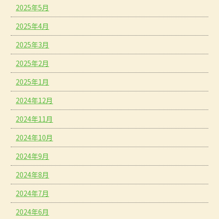
2025年5月
2025年4月
2025年3月
2025年2月
2025年1月
2024年12月
2024年11月
2024年10月
2024年9月
2024年8月
2024年7月
2024年6月