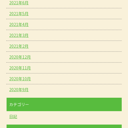
2021年6月
2021年5月
2021年4月
2021年3月
2021年2月
2020年12月
2020年11月
2020年10月
2020年9月
カテゴリー
日記