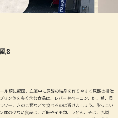
風8
ール類に起因、血液中に尿酸の結晶を作りやすく尿酸の排泄
プリン体を多く含む食品は、レバーやベーコン、鮭、鱒、貝
ラワー、きのこ類などで食べるのは避けましょう。脂っこい
ン体の少ない食品は、ご飯やイモ類、うどん、そば、乳製