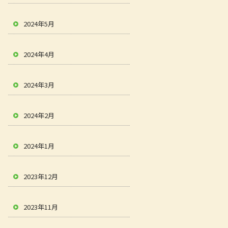
2024年5月
2024年4月
2024年3月
2024年2月
2024年1月
2023年12月
2023年11月