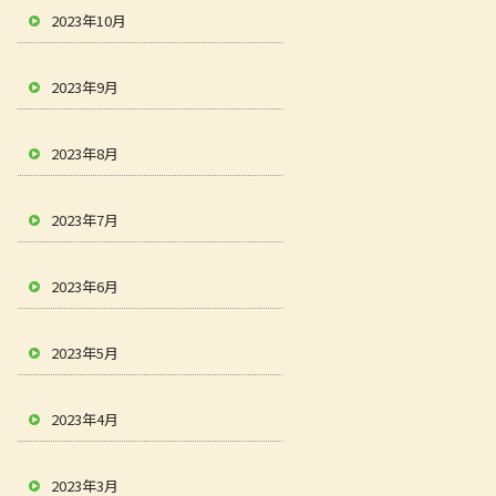
2023年10月
2023年9月
2023年8月
2023年7月
2023年6月
2023年5月
2023年4月
2023年3月