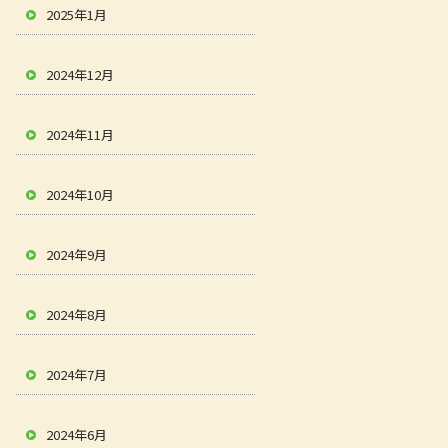
2025年1月
2024年12月
2024年11月
2024年10月
2024年9月
2024年8月
2024年7月
2024年6月