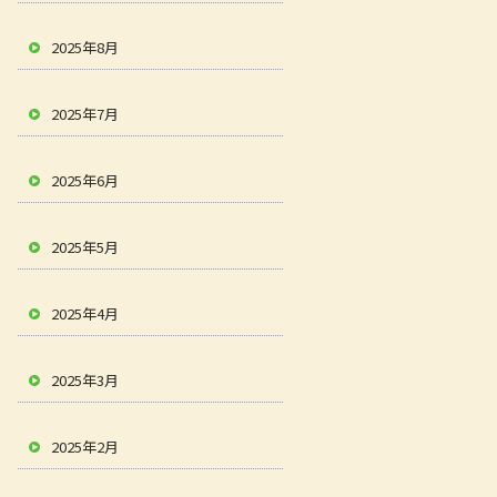
2025年8月
2025年7月
2025年6月
2025年5月
2025年4月
2025年3月
2025年2月