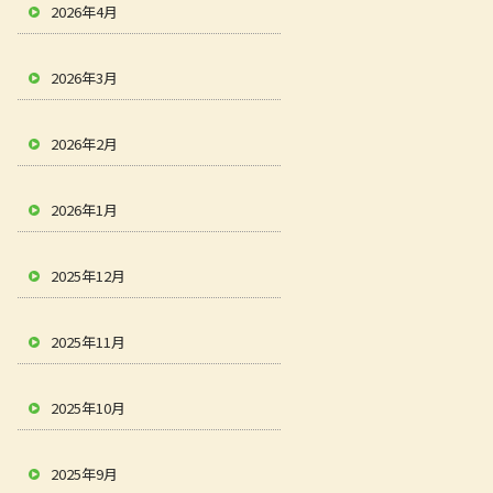
2026年4月
2026年3月
2026年2月
2026年1月
2025年12月
2025年11月
2025年10月
2025年9月