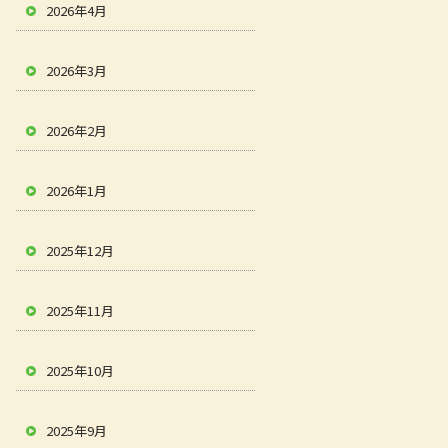
2026年4月
2026年3月
2026年2月
2026年1月
2025年12月
2025年11月
2025年10月
2025年9月