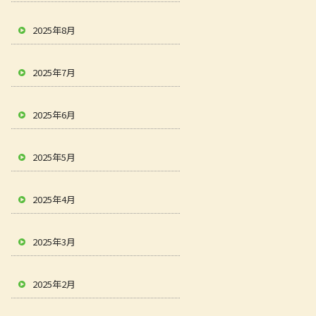
2025年8月
2025年7月
2025年6月
2025年5月
2025年4月
2025年3月
2025年2月