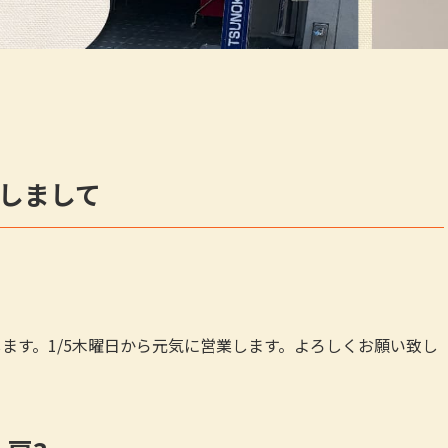
しまして
院します。1/5木曜日から元気に営業します。よろしくお願い致し