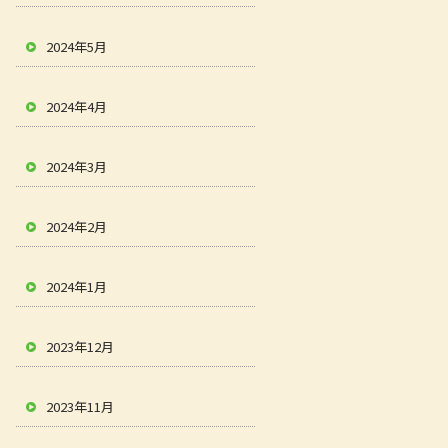
2024年5月
2024年4月
2024年3月
2024年2月
2024年1月
2023年12月
2023年11月