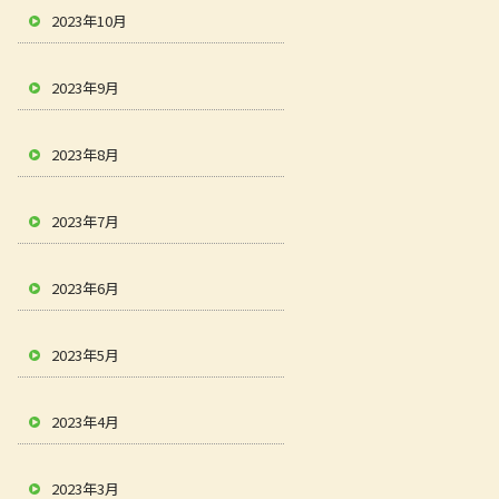
2023年10月
2023年9月
2023年8月
2023年7月
2023年6月
2023年5月
2023年4月
2023年3月