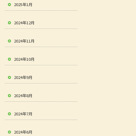
2025年1月
2024年12月
2024年11月
2024年10月
2024年9月
2024年8月
2024年7月
2024年6月