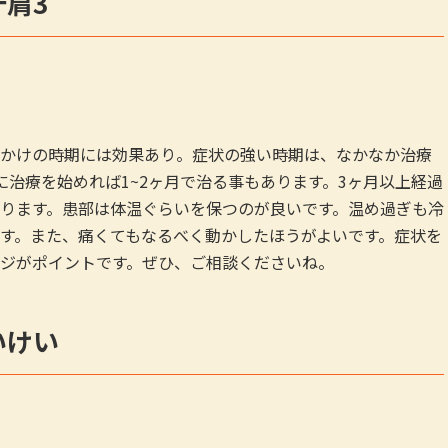
十肩3
かけの時期には効果あり。症状の強い時期は、なかなか治療
に治療を始めれば1~2ヶ月で治る事もあります。3ヶ月以上経過
ります。患部は体温ぐらいを保つのが良いです。温め過ぎも冷
す。また、痛くてもなるべく動かしたほうがよいです。症状を
ジがポイントです。ぜひ、ご相談くださいね。
いけい