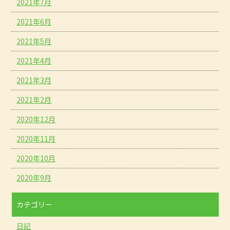
2021年7月
2021年6月
2021年5月
2021年4月
2021年3月
2021年2月
2020年12月
2020年11月
2020年10月
2020年9月
カテゴリー
日記