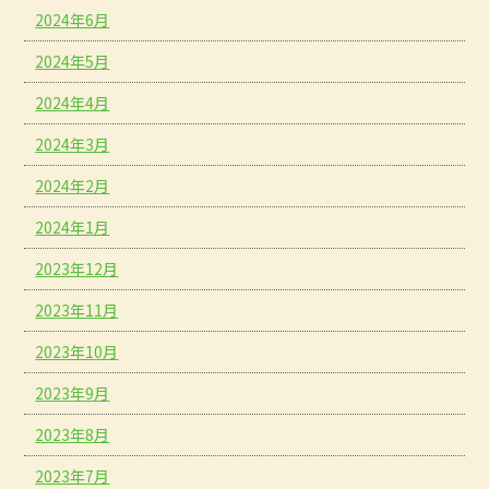
2024年6月
2024年5月
2024年4月
2024年3月
2024年2月
2024年1月
2023年12月
2023年11月
2023年10月
2023年9月
2023年8月
2023年7月