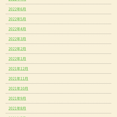
2022年6月
2022年5月
2022年4月
2022年3月
2022年2月
2022年1月
2021年12月
2021年11月
2021年10月
2021年9月
2021年8月