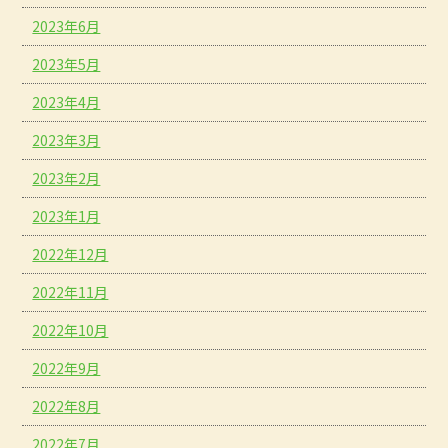
2023年6月
2023年5月
2023年4月
2023年3月
2023年2月
2023年1月
2022年12月
2022年11月
2022年10月
2022年9月
2022年8月
2022年7月