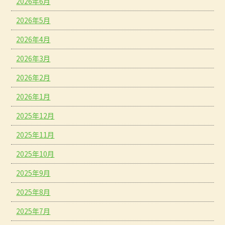
2026年6月
2026年5月
2026年4月
2026年3月
2026年2月
2026年1月
2025年12月
2025年11月
2025年10月
2025年9月
2025年8月
2025年7月