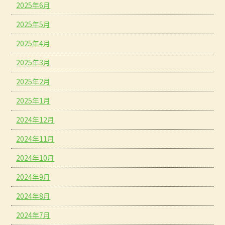
2025年6月
2025年5月
2025年4月
2025年3月
2025年2月
2025年1月
2024年12月
2024年11月
2024年10月
2024年9月
2024年8月
2024年7月