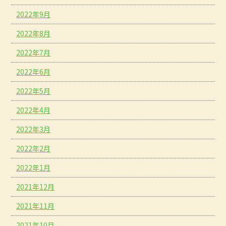
2022年9月
2022年8月
2022年7月
2022年6月
2022年5月
2022年4月
2022年3月
2022年2月
2022年1月
2021年12月
2021年11月
2021年10月