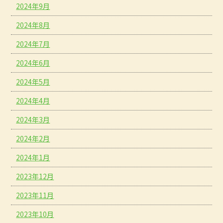
2024年9月
2024年8月
2024年7月
2024年6月
2024年5月
2024年4月
2024年3月
2024年2月
2024年1月
2023年12月
2023年11月
2023年10月