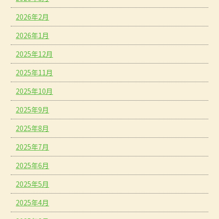
2026年2月
2026年1月
2025年12月
2025年11月
2025年10月
2025年9月
2025年8月
2025年7月
2025年6月
2025年5月
2025年4月