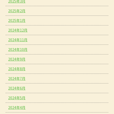
2025年3月
2025年2月
2025年1月
2024年12月
2024年11月
2024年10月
2024年9月
2024年8月
2024年7月
2024年6月
2024年5月
2024年4月