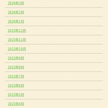
2024年3月
2024年2月
2024年1月
2023年12月
2023年11月
2023年10月
2023年9月
2023年8月
2023年7月
2023年6月
2023年5月
2023年4月