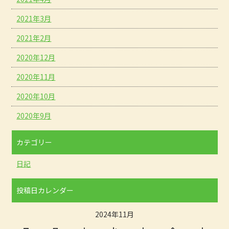
2021年3月
2021年2月
2020年12月
2020年11月
2020年10月
2020年9月
カテゴリー
日記
投稿日カレンダー
2024年11月