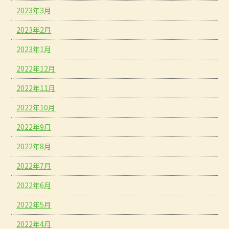
2023年3月
2023年2月
2023年1月
2022年12月
2022年11月
2022年10月
2022年9月
2022年8月
2022年7月
2022年6月
2022年5月
2022年4月