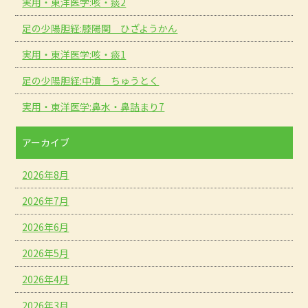
実用・東洋医学:咳・痰2
足の少陽胆経:膝陽関 ひざようかん
実用・東洋医学:咳・痰1
足の少陽胆経:中瀆 ちゅうとく
実用・東洋医学:鼻水・鼻詰まり7
アーカイブ
2026年8月
2026年7月
2026年6月
2026年5月
2026年4月
2026年3月