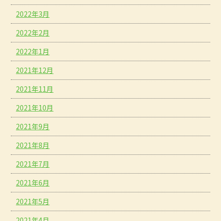
2022年3月
2022年2月
2022年1月
2021年12月
2021年11月
2021年10月
2021年9月
2021年8月
2021年7月
2021年6月
2021年5月
2021年4月